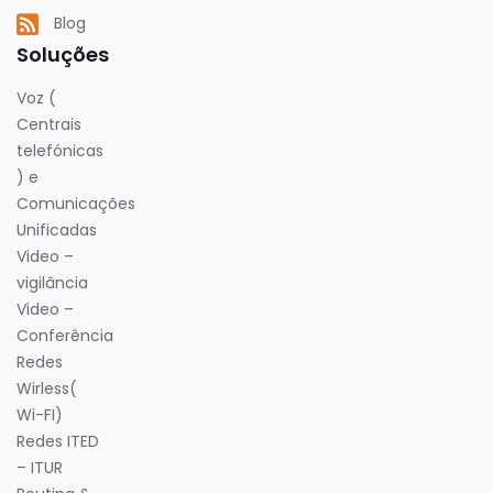
Blog
Soluções
Voz (
Centrais
telefónicas
) e
Comunicações
Unificadas
Video –
vigilância
Video –
Conferência
Redes
Wirless(
Wi-FI)
Redes ITED
– ITUR