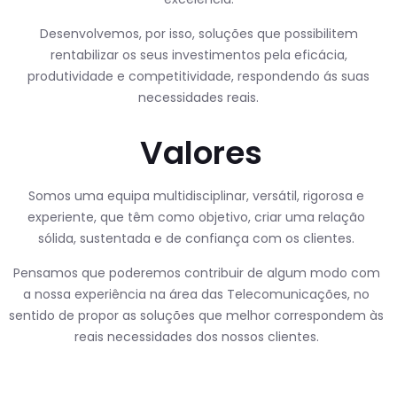
Desenvolvemos, por isso, soluções que possibilitem
rentabilizar os seus investimentos pela eficácia,
produtividade e competitividade, respondendo ás suas
necessidades reais.
Valores
Somos uma equipa multidisciplinar, versátil, rigorosa e
experiente, que têm como objetivo, criar uma relação
sólida, sustentada e de confiança com os clientes.
Pensamos que poderemos contribuir de algum modo com
a nossa experiência na área das Telecomunicações, no
sentido de propor as soluções que melhor correspondem às
reais necessidades dos nossos clientes.