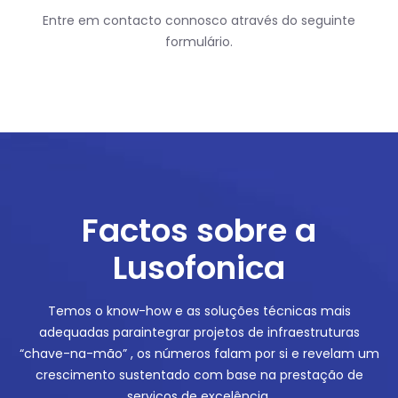
Entre em contacto connosco através do seguinte
formulário.
Factos sobre a
Lusofonica
Temos o know-how e as soluções técnicas mais
adequadas para
integrar projetos de infraestruturas
“chave-na-mão” , os números falam por
si e revelam um
crescimento sustentado com base na prestação de
serviços de excelência.