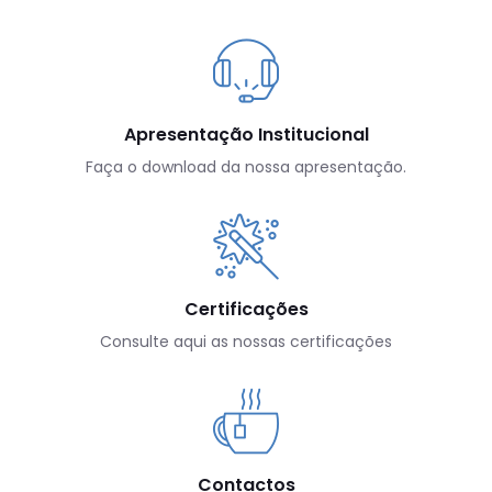
Apresentação Institucional
Faça o download da nossa apresentação.
Certificações
Consulte aqui as nossas certificações
Contactos