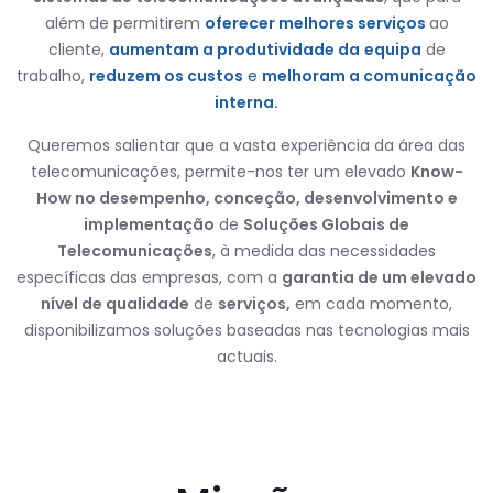
além de permitirem
oferecer melhores serviços
ao
cliente,
aumentam a produtividade da
equipa
de
trabalho,
reduzem os custos
e
melhoram a comunicação
interna.
Queremos salientar que a vasta experiência da área das
telecomunicações, permite-nos ter um elevado
Know-
How no desempenho, conceção, desenvolvimento e
implementação
de
Soluções Globais de
Telecomunicações
, à medida das necessidades
específicas das empresas, com a
garantia de um elevado
nível de qualidade
de
serviços,
em cada momento,
disponibilizamos soluções baseadas nas tecnologias mais
actuais.