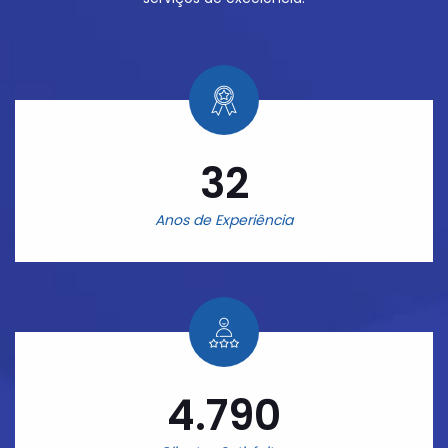
32
Anos de Experiência
4.790