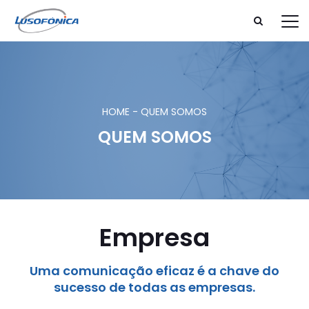
HOME
-
QUEM SOMOS
QUEM SOMOS
Empresa
Uma comunicação eficaz é a chave do
sucesso de todas as empresas.