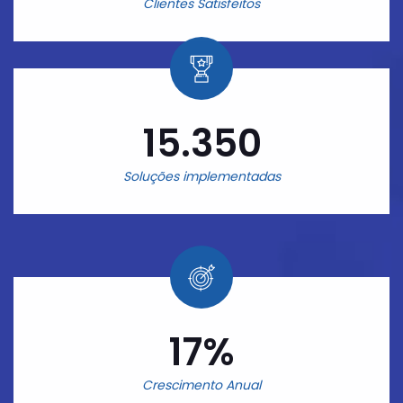
Clientes Satisfeitos
15.350
Soluções implementadas
17%
Crescimento Anual