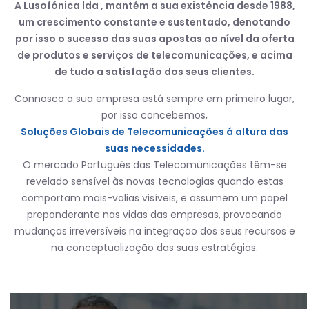
A Lusofónica lda , mantém a sua existência desde 1988,
um crescimento constante e sustentado, denotando
por isso o sucesso das suas apostas ao nível da oferta
de produtos e serviços de telecomunicações, e acima
de tudo a satisfação dos seus clientes.
Connosco a sua empresa está sempre em primeiro lugar,
por isso concebemos,
Soluções Globais de Telecomunicações á altura das
suas necessidades.
O mercado Português das Telecomunicações têm-se
revelado sensível às novas tecnologias quando estas
comportam mais-valias visíveis, e assumem um papel
preponderante nas vidas das empresas, provocando
mudanças irreversíveis na integração dos seus recursos e
na conceptualização das suas estratégias.