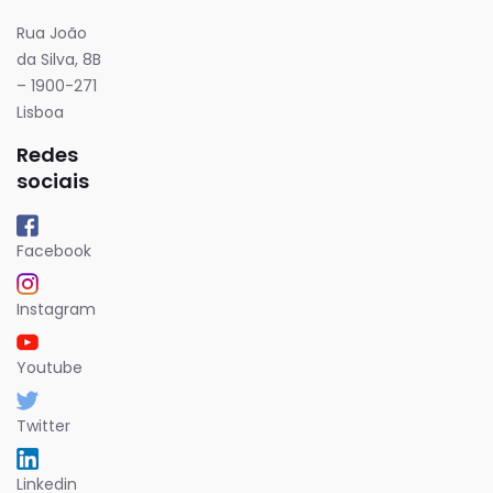
Rua João
da Silva, 8B
– 1900-271
Lisboa
Redes
sociais
Facebook
Instagram
Youtube
Twitter
Linkedin