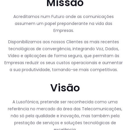
Missão
Acreditamos num Futuro onde as comunicações
assumem um papel preponderante na vida das
Empresas.
Disponibilizamos aos nossos Clientes as mais recentes
tecnológicas de convergência, integrando Voz, Dados,
Vídeo e aplicações de forma segura, que permitam às
Empresas reduzir os seus custos operacionais e aumentar
a sua produtividade, tornando-se mais competitivas.
Visão
A Lusofónica, pretende ser reconhecida como uma
referência no mercado da área das Telecomunicações,
não só pela qualidade e inovação, mas também pela
prestação de serviços e soluções tecnológicas de
excelência.