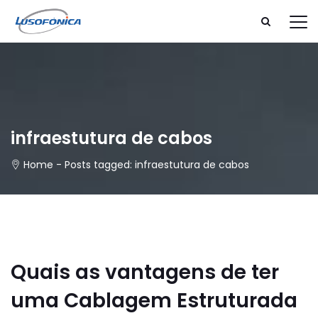
infraestutura de cabos
Home
-
Posts tagged: infraestutura de cabos
Quais as vantagens de ter
uma Cablagem Estruturada