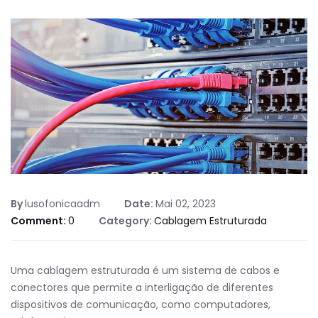
By
lusofonicaadm
Date:
Mai 02, 2023
Comment:
0
Category:
Cablagem Estruturada
Uma cablagem estruturada é um sistema de cabos e
conectores que permite a interligação de diferentes
dispositivos de comunicação, como computadores,